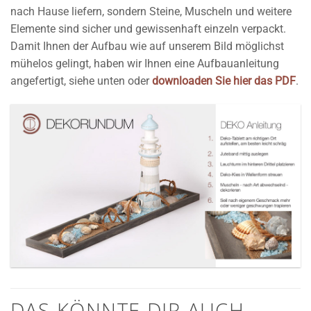
nach Hause liefern, sondern Steine, Muscheln und weitere
Elemente sind sicher und gewissenhaft einzeln verpackt.
Damit Ihnen der Aufbau wie auf unserem Bild möglichst
mühelos gelingt, haben wir Ihnen eine Aufbauanleitung
angefertigt, siehe unten oder
downloaden Sie hier das PDF
.
DAS KÖNNTE DIR AUCH