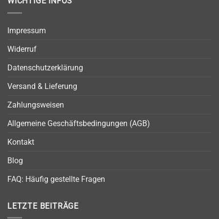
WICHTIGE INFOS
Impressum
Widerruf
Datenschutzerklärung
Versand & Lieferung
Zahlungsweisen
Allgemeine Geschäftsbedingungen (AGB)
Kontakt
Blog
FAQ: Häufig gestellte Fragen
LETZTE BEITRÄGE