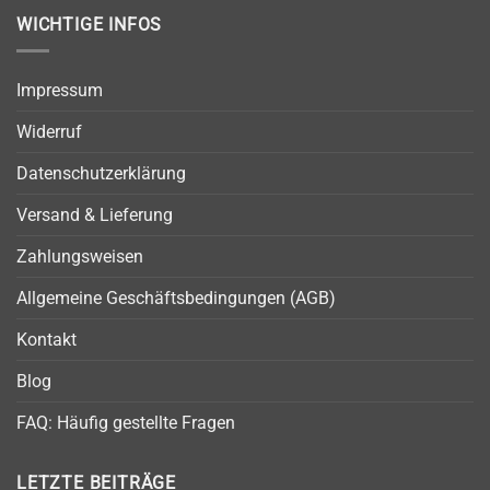
WICHTIGE INFOS
Impressum
Widerruf
Datenschutzerklärung
Versand & Lieferung
Zahlungsweisen
Allgemeine Geschäftsbedingungen (AGB)
Kontakt
Blog
FAQ: Häufig gestellte Fragen
LETZTE BEITRÄGE