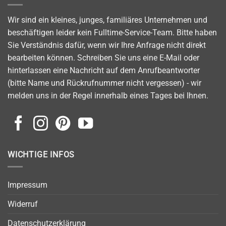
Wir sind ein kleines, junges, familiäres Unternehmen und
beschäftigen leider kein Fulltime-Service-Team. Bitte haben
Sie Verständnis dafür, wenn wir Ihre Anfrage nicht direkt
bearbeiten können. Schreiben Sie uns eine E-Mail oder
hinterlassen eine Nachricht auf dem Anrufbeantworter
(bitte Name und Rückrufnummer nicht vergessen) - wir
melden uns in der Regel innerhalb eines Tages bei Ihnen.
WICHTIGE INFOS
Impressum
Widerruf
Datenschutzerklärung