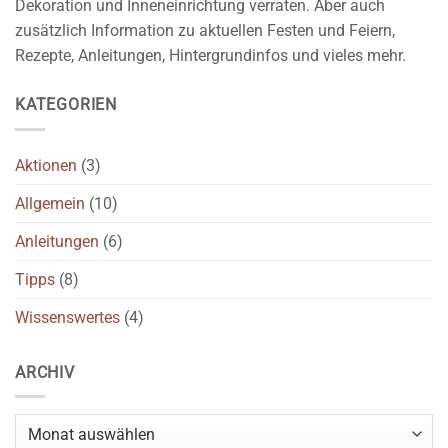
Dekoration und Inneneinrichtung verraten. Aber auch
zusätzlich Information zu aktuellen Festen und Feiern,
Rezepte, Anleitungen, Hintergrundinfos und vieles mehr.
KATEGORIEN
Aktionen
(3)
Allgemein
(10)
Anleitungen
(6)
Tipps
(8)
Wissenswertes
(4)
ARCHIV
Archiv